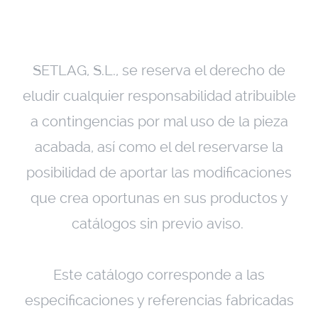
SETLAG, S.L., se reserva el derecho de
eludir cualquier responsabilidad atribuible
a contingencias por mal uso de la pieza
acabada, así como el del reservarse la
posibilidad de aportar las modificaciones
que crea oportunas en sus productos y
catálogos sin previo aviso.
Este catálogo corresponde a las
especificaciones y referencias fabricadas