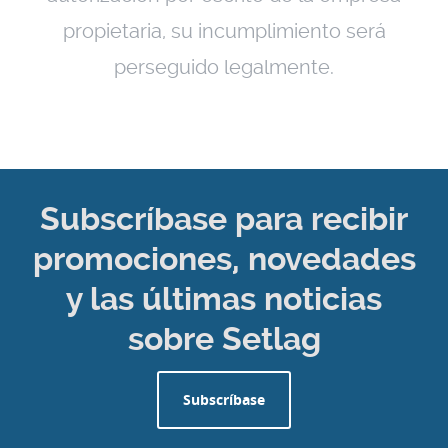
propietaria, su incumplimiento será
perseguido legalmente.
Subscríbase para recibir
promociones, novedades
y las últimas noticias
sobre Setlag
Subscríbase