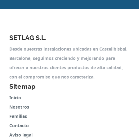
SETLAG S.L.
Desde nuestras instalaciones ubicadas en Castellbisbal,
Barcelona, seguimos creciendo y mejorando para
ofrecer a nuestros clientes productos de alta calidad,
con el compromiso que nos caracteriza.
Sitemap
Inicio
Nosotros
Familias
Contacto
Aviso legal