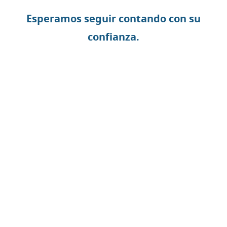
Esperamos seguir contando con su
confianza.