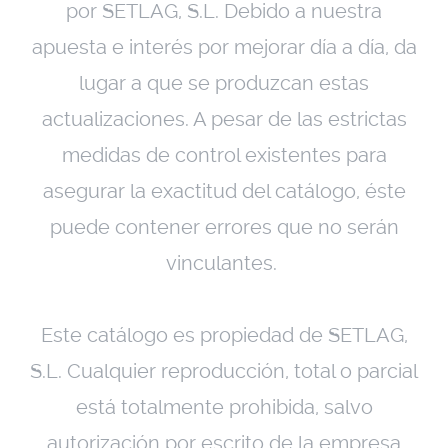
por SETLAG, S.L. Debido a nuestra
apuesta e interés por mejorar día a día, da
lugar a que se produzcan estas
actualizaciones. A pesar de las estrictas
medidas de control existentes para
asegurar la exactitud del catálogo, éste
puede contener errores que no serán
vinculantes.
Este catálogo es propiedad de SETLAG,
S.L. Cualquier reproducción, total o parcial
está totalmente prohibida, salvo
autorización por escrito de la empresa