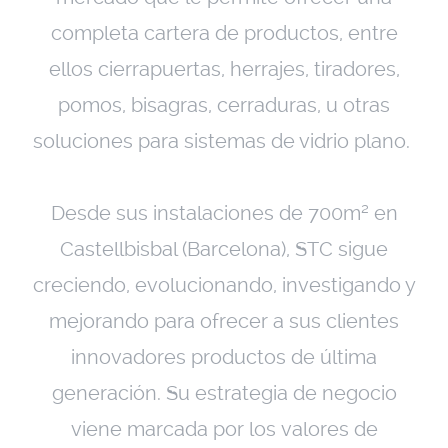
completa cartera de productos, entre
ellos cierrapuertas, herrajes, tiradores,
pomos, bisagras, cerraduras, u otras
soluciones para sistemas de vidrio plano.
Desde sus instalaciones de 700m² en
Castellbisbal (Barcelona), STC sigue
creciendo, evolucionando, investigando y
mejorando para ofrecer a sus clientes
innovadores productos de última
generación. Su estrategia de negocio
viene marcada por los valores de