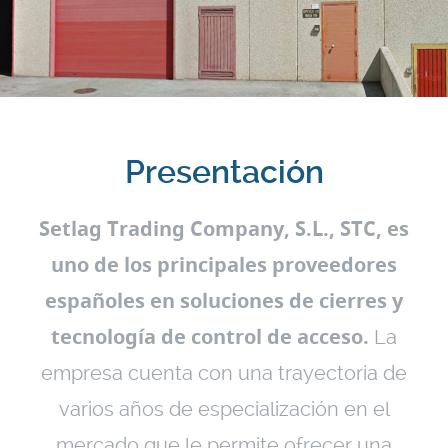
Presentación
Setlag Trading Company, S.L., STC, es
uno de los principales proveedores
españoles en soluciones de cierres y
tecnología de control de acceso.
La
empresa cuenta con una trayectoria de
varios años de especialización en el
mercado que le permite ofrecer una