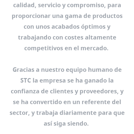
calidad, servicio y compromiso, para
proporcionar una gama de productos
con unos acabados óptimos y
trabajando con costes altamente
competitivos en el mercado.
Gracias a
nuestro equipo humano
de
STC la empresa se ha ganado la
confianza de clientes y proveedores, y
se ha convertido en un referente del
sector, y trabaja diariamente para que
así siga siendo.