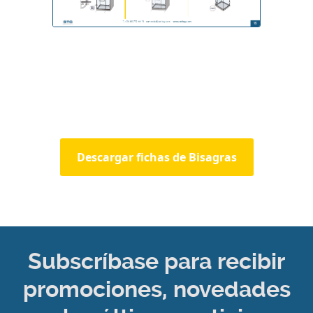
Descargar fichas de Bisagras
Subscríbase para recibir
promociones, novedades